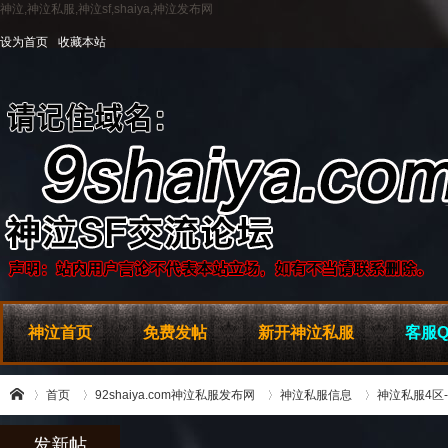
神泣,神泣私服,神泣sf,shaiya,神泣发布网
设为首页
收藏本站
神泣首页
免费发帖
新开神泣私服
客服Q
首页
92shaiya.com神泣私服发布网
神泣私服信息
神泣私服4区
发新帖