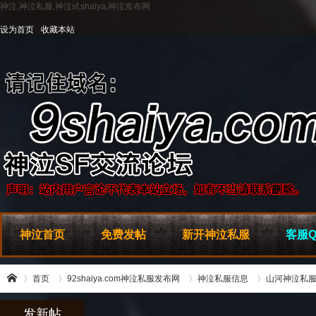
神泣,神泣私服,神泣sf,shaiya,神泣发布网
设为首页
收藏本站
神泣首页
免费发帖
新开神泣私服
客服Q
首页
92shaiya.com神泣私服发布网
神泣私服信息
山河神泣私服
发新帖