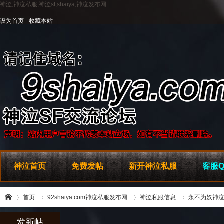
神泣,神泣私服,神泣sf,shaiya,神泣发布网
设为首页
收藏本站
神泣首页
免费发帖
新开神泣私服
客服Q
首页
92shaiya.com神泣私服发布网
神泣私服信息
永不为奴神泣
发新帖