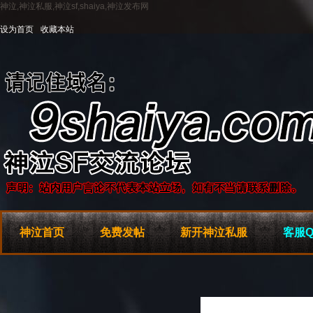
神泣,神泣私服,神泣sf,shaiya,神泣发布网
设为首页
收藏本站
神泣首页
免费发帖
新开神泣私服
客服Q