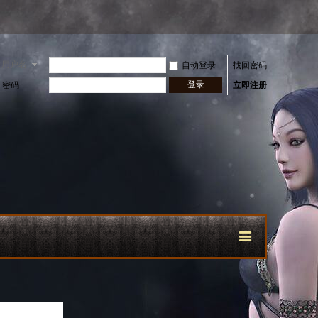
用户名
自动登录
找回密码
登录
密码
立即注册
快