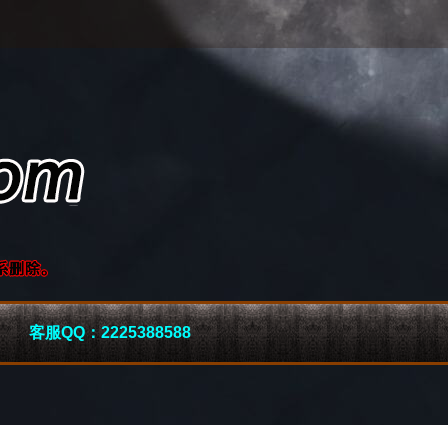
客服QQ：2225388588