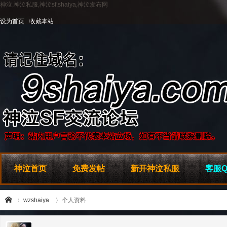
神泣,神泣私服,神泣sf,shaiya,神泣发布网
设为首页
收藏本站
神泣首页
免费发帖
新开神泣私服
客服Q
wzshaiya
个人资料